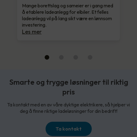
Mange borettslag og sameier er i gang med
å etablere ladeanlegg for elbiler. Et felles
ladeanlegg vil på lang sikt være en lønnsom
investering.
Les mer
Smarte og trygge løsninger til riktig
pris
Ta kontakt med en av våre dyktige elektrikere, så hjelper vi
deg å finne riktige ladeløsninger for din bedrift!
Ta kontakt