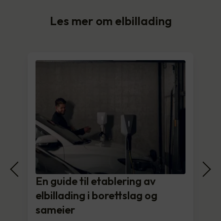
Les mer om elbillading
En guide til etablering av
elbillading i borettslag og
sameier