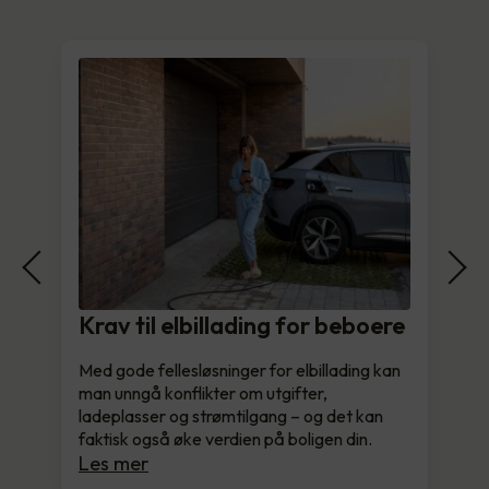
Krav til elbillading for beboere
Med gode fellesløsninger for elbillading kan
man unngå konflikter om utgifter,
ladeplasser og strømtilgang – og det kan
faktisk også øke verdien på boligen din.
Les mer