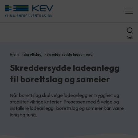
Søk
Hjem
Borettslag
Skreddersydde ladeanlegg…
Skreddersydde ladeanlegg
til borettslag og sameier
Når borettslag skal velge ladeanlegg er trygghet og
stabilitet viktige kriterier. Prosessen med å velge og
installere ladeanlegg i borettslag og sameier kan være
lang og tung.