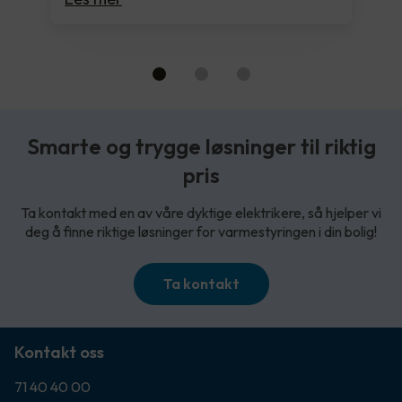
Smarte og trygge løsninger til riktig
pris
Ta kontakt med en av våre dyktige elektrikere, så hjelper vi
deg å finne riktige løsninger for varmestyringen i din bolig!
Ta kontakt
Kontakt oss
71 40 40 00