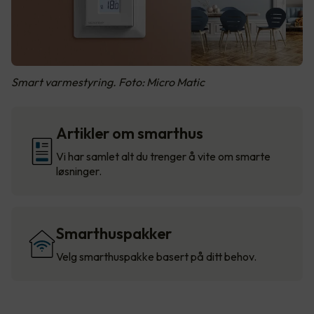
Smart varmestyring. Foto: Micro Matic
Artikler om smarthus
Vi har samlet alt du trenger å vite om smarte
løsninger.
Smarthuspakker
Velg smarthuspakke basert på ditt behov.