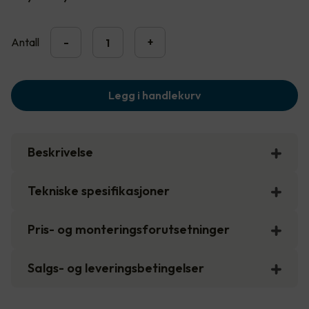
Antall
-
+
Legg i handlekurv
Beskrivelse
Tekniske spesifikasjoner
Pris- og monteringsforutsetninger
Salgs- og leveringsbetingelser