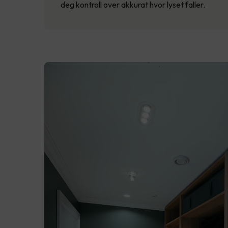
deg kontroll over akkurat hvor lyset faller.