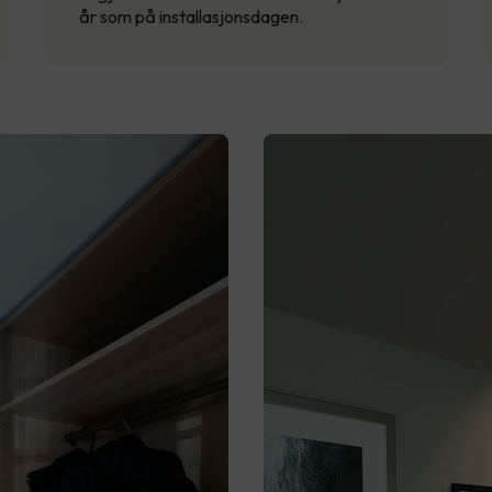
år som på installasjonsdagen.