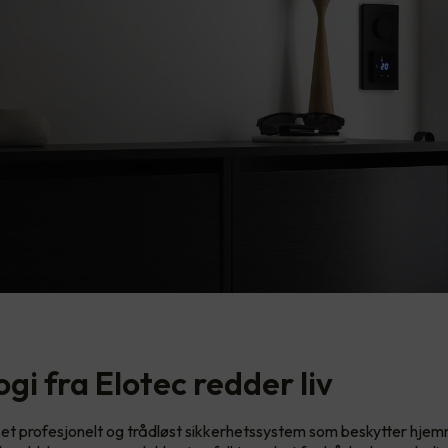
gi fra Elotec redder liv
 et profesjonelt og trådløst sikkerhetssystem som beskytter hjem